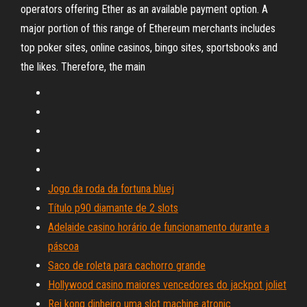
operators offering Ether as an available payment option. A
major portion of this range of Ethereum merchants includes
top poker sites, online casinos, bingo sites, sportsbooks and
the likes. Therefore, the main
Jogo da roda da fortuna bluej
Título p90 diamante de 2 slots
Adelaide casino horário de funcionamento durante a
páscoa
Saco de roleta para cachorro grande
Hollywood casino maiores vencedores do jackpot joliet
Rei kong dinheiro uma slot machine atronic