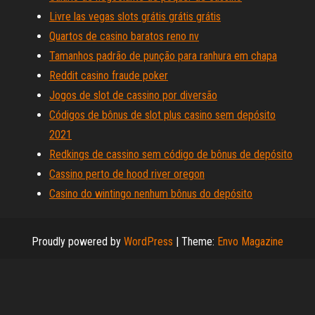
Livre las vegas slots grátis grátis grátis
Quartos de casino baratos reno nv
Tamanhos padrão de punção para ranhura em chapa
Reddit casino fraude poker
Jogos de slot de cassino por diversão
Códigos de bônus de slot plus casino sem depósito
2021
Redkings de cassino sem código de bônus de depósito
Cassino perto de hood river oregon
Casino do wintingo nenhum bônus do depósito
Proudly powered by
WordPress
|
Theme:
Envo Magazine