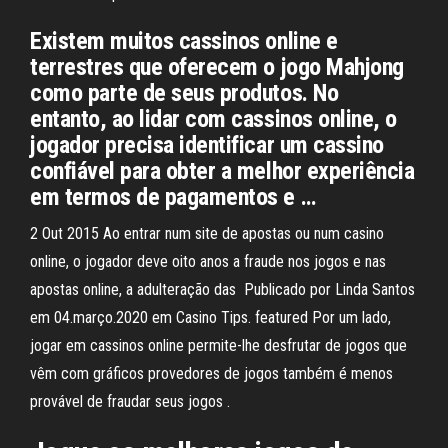
Existem muitos cassinos online e
terrestres que oferecem o jogo Mahjong
como parte de seus produtos. No
entanto, ao lidar com cassinos online, o
jogador precisa identificar um cassino
confiável para obter a melhor experiência
em termos de pagamentos e …
2 Out 2015 Ao entrar num site de apostas ou num casino
online, o jogador deve oito anos a fraude nos jogos e nas
apostas online, a adulteração das Publicado por Linda Santos
em 04.março.2020 em Casino Tips. featured Por um lado,
jogar em cassinos online permite-lhe desfrutar de jogos que
vêm com gráficos provedores de jogos também é menos
provável de fraudar seus jogos .