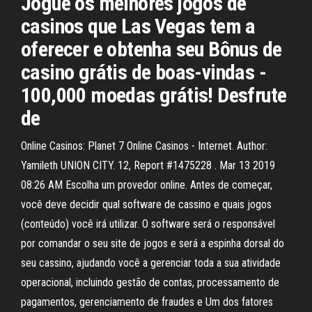
Jogue os melhores jogos de
casinos que Las Vegas tem a
oferecer e obtenha seu Bônus de
casino grátis de boas-vindas -
100,000 moedas grátis! Desfrute
de
Online Casinos: Planet 7 Online Casinos - Internet. Author:
Yamileth UNION CITY. 12, Report #1475228 . Mar 13 2019
08:26 AM Escolha um provedor online. Antes de começar,
você deve decidir qual software de cassino e quais jogos
(conteúdo) você irá utilizar. O software será o responsável
por comandar o seu site de jogos e será a espinha dorsal do
seu cassino, ajudando você a gerenciar toda a sua atividade
operacional, incluindo gestão de contas, processamento de
pagamentos, gerenciamento de fraudes e Um dos fatores