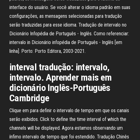
interface do usuário. Se você alterar o idioma padrão em suas
configurações, as mensagens selecionadas para tradução
serão traduzidas para esse idioma. Tradução de intervalo no
Dicionário Infopédia de Português - Inglês. Como referenciar:
intervalo in Dicionário infopédia de Português - Inglês [em
linha]. Porto: Porto Editora, 2003-2021.
interval tradução: intervalo,
intervalo. Aprender mais em
dicionário Inglês-Português
Cambridge
Clique em para definir o intervalo de tempo em que os canais
serão exibidos. Click to define the time interval of which the
channels will be displayed. Agora estamos observando um
ínfimo intervalo de tempo que foi estendido. Tradução Chinês