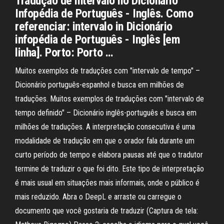
Tradução de intervalo no Dicionário
Infopédia de Português - Inglês. Como
referenciar: intervalo in Dicionário
infopédia de Português - Inglês [em
linha]. Porto: Porto …
Muitos exemplos de traduções com "intervalo de tempo" –
Dicionário português-espanhol e busca em milhões de
traduções. Muitos exemplos de traduções com "intervalo de
tempo definido" – Dicionário inglês-português e busca em
milhões de traduções. A interpretação consecutiva é uma
modalidade de tradução em que o orador fala durante um
curto período de tempo e elabora pausas até que o tradutor
termine de traduzir o que foi dito. Este tipo de interpretação
é mais usual em situações mais informais, onde o público é
mais reduzido. Abra o DeepL e arraste ou carregue o
documento que você gostaria de traduzir (Captura de tela: