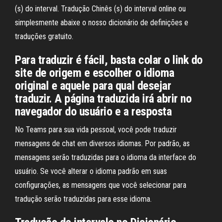
(s) do interval. Tradução Chinês (s) do interval online ou
simplesmente abaixe o nosso dicionário de definições e
traduções gratuito.
Para traduzir é fácil, basta colar o link do
site de origem e escolher o idioma
original e aquele para qual desejar
traduzir. A página traduzida irá abrir no
navegador do usuário e a resposta
No Teams para sua vida pessoal, você pode traduzir
mensagens de chat em diversos idiomas. Por padrão, as
mensagens serão traduzidas para o idioma da interface do
usuário. Se você alterar o idioma padrão em suas
configurações, as mensagens que você selecionar para
tradução serão traduzidas para esse idioma.