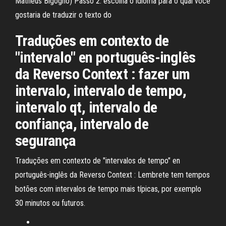
Matheus Bigogno) Passo 2: escolha o idioma para o qual você
gostaria de traduzir o texto do
Traduções em contexto de
"intervalo" en português-inglês
da Reverso Context : fazer um
intervalo, intervalo de tempo,
intervalo qt, intervalo de
confiança, intervalo de
segurança
Traduções em contexto de "intervalos de tempo" en
português-inglês da Reverso Context : Lembrete tem tempos
botões com intervalos de tempo mais típicas, por exemplo
30 minutos ou futuros.