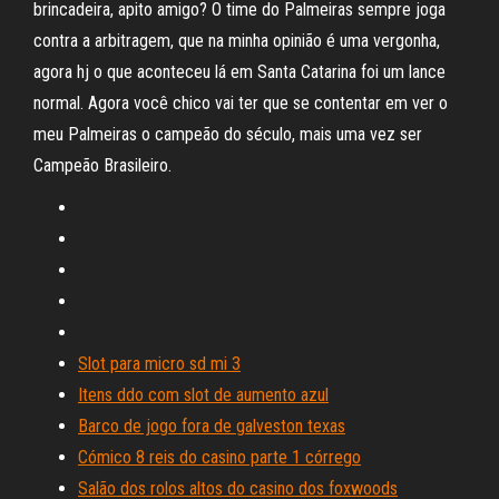
brincadeira, apito amigo? O time do Palmeiras sempre joga
contra a arbitragem, que na minha opinião é uma vergonha,
agora hj o que aconteceu lá em Santa Catarina foi um lance
normal. Agora você chico vai ter que se contentar em ver o
meu Palmeiras o campeão do século, mais uma vez ser
Campeão Brasileiro.
Slot para micro sd mi 3
Itens ddo com slot de aumento azul
Barco de jogo fora de galveston texas
Cómico 8 reis do casino parte 1 córrego
Salão dos rolos altos do casino dos foxwoods