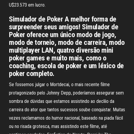
U$23.573 em lucro.
Simulador de Poker A melhor forma de
surpreender seus amigos! Simulador de
Poker oferece um único modo de jogo,
modo de torneio, modo de carreira, modo
multiplayer LAN, quatro diversão mini
poker games e muito mais, como o
coaching, escola de poker e um léxico de
poker completo.
Se fossemos julgar o Mortdecai, o mais recente filme
protagonizado pelo Johnny Depp, poderíamos assegurar sem
sombra de dúvidas que estamos assistindo ao declíio da
carreira do ator que tantos sucessos soube conquistar. Muitas
vezes reclamamos do humor nacional, baseado na piada fácil
ou no risada grotesca, mas assistindo este filme, até