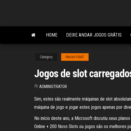
Skip
to
the
content
HOME
DEIXE ANDAR JOGOS GRÁTIS
Category
Patolot10047
Jogos de slot carregados
By
ADMINISTRATOR
Sim, estes são realmente máquinas de slot absolutame
máquina de jogo e jogar estes jogos apenas por div
No início deste ano, a Microsoft discutiu seus plan
Online + 200 Novo Slots ou jogos são os melhores p