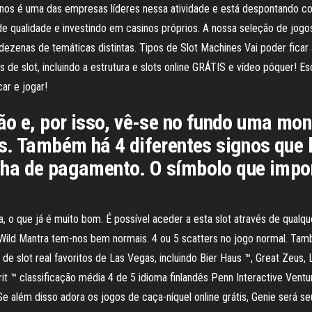
inos é uma das empresas líderes nessa atividade e está despontando 
e qualidade e investindo em casinos próprios. A nossa seleção de jogos
dezenas de temáticas distintas. Tipos de Slot Machines Vai poder ficar
 de slot, incluindo a estrutura e slots online GRÁTIS e vídeo póquer! Es
car e jogar!
ão e, por isso, vê-se no fundo uma mo
s. Também há 4 diferentes signos que 
a de pagamento. O símbolo que importa
 o que já é muito bom. É possível aceder a esta slot através de qualq
Wild Mantra tem-nos bem normais. 4 ou 5 scatters no jogo normal. Tam
 slot real favoritos de Las Vegas, incluindo Bier Haus ™, Great Zeus, Li
pirit ™ classificação média 4 de 5 idioma finlandês Penn Interactive Ve
 além disso adora os jogos de caça-níquel online grátis, Genie será se