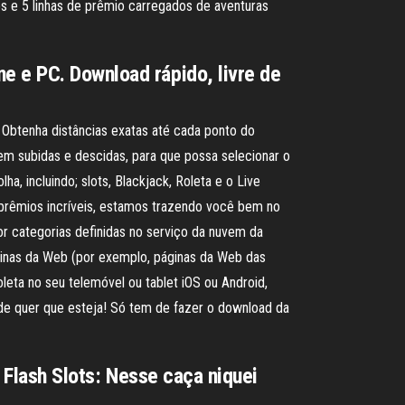
s e 5 linhas de prêmio carregados de aventuras
e e PC. Download rápido, livre de
Obtenha distâncias exatas até cada ponto do
 em subidas e descidas, para que possa selecionar o
a, incluindo; slots, Blackjack, Roleta e o Live
prêmios incríveis, estamos trazendo você bem no
r categorias definidas no serviço da nuvem da
áginas da Web (por exemplo, páginas da Web das
leta no seu telemóvel ou tablet iOS ou Android,
de quer que esteja! Só tem de fazer o download da
. Flash Slots: Nesse caça niquei