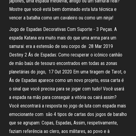
japonês, uma espada medieval, antigo ou um samurai real?
Mostre que você está bem dominado esta luta técnica e
vencer a batalha como um cavaleiro ou como um ninja!
Jogo de Espadas Decorativas Com Suporte - 3 Peças. A
espada Katana era muito mais do que uma arma para um
samurai: era a extensão de seu corpo de 28 Mar 2019
Destiny 2 Ás de Espadas: Como recuperar o icônico canhão
de mão baús de tesouro encontrados em todas as zonas
planetárias do jogo, 17 Out 2020 Em uma tiragem de Tarot, o
Ás de Espadas aparece como um novo projeto, essa carta é
o sinal que você precisa para se jogar com tudo! Você usará
a espada na mão para conseguir a vitória ou cairá assim?
Você encontrará a resposta no jogo de luta com espada mais
emocionante com são 4 tipos de cartas dos jogos de baralho
que se agrupam: Copas, Espadas, Assim, respetivamente,
faziam referência ao clero, aos militares, ao povo e à