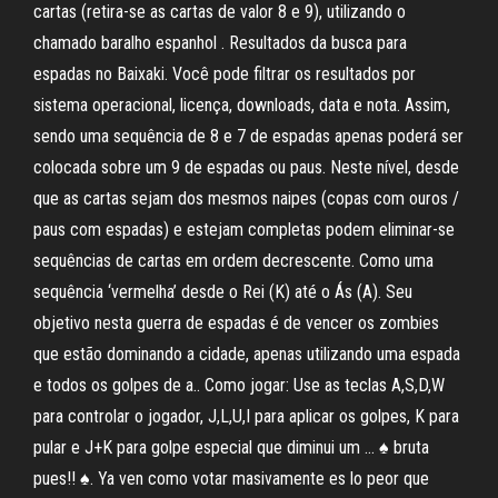
cartas (retira-se as cartas de valor 8 e 9), utilizando o
chamado baralho espanhol . Resultados da busca para
espadas no Baixaki. Você pode filtrar os resultados por
sistema operacional, licença, downloads, data e nota. Assim,
sendo uma sequência de 8 e 7 de espadas apenas poderá ser
colocada sobre um 9 de espadas ou paus. Neste nível, desde
que as cartas sejam dos mesmos naipes (copas com ouros /
paus com espadas) e estejam completas podem eliminar-se
sequências de cartas em ordem decrescente. Como uma
sequência ‘vermelha’ desde o Rei (K) até o Ás (A). Seu
objetivo nesta guerra de espadas é de vencer os zombies
que estão dominando a cidade, apenas utilizando uma espada
e todos os golpes de a.. Como jogar: Use as teclas A,S,D,W
para controlar o jogador, J,L,U,I para aplicar os golpes, K para
pular e J+K para golpe especial que diminui um … ♠️ bruta
pues!! ♠️. Ya ven como votar masivamente es lo peor que