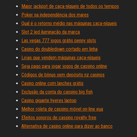
Maior jackpot de caça-níqueis de todos os tempos
Poker na independência dos mares
Qual é o retorno médio nas máquinas caça-níqueis
Slot 2 led iluminação da marca
Las vegas 777 jogos grátis penny slots
Casino do doubledown cortado em linha
Lojas que vendem máquinas caça-níqueis
Seja pago para jogar jogos de cassino online
Códigos de bônus sem depósito nz casinos
Casino online com lanches grátis
Exclusão da conta do cassino big fish
Casino gigante hyeres laptop
Melhor roleta de cassino móvel on-line eua
Efeitos sonoros de cassino royalty free
Alternativa de casino online para dizer ao banco