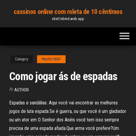
Skip
cassinos online com roleta de 10 cêntimos
to
xbet1nbmd.web.app
the
content
Category
Patolot10047
Como jogar ás de espadas
By
AUTHOR
Espadas e sandálias. Aqui você vai encontrar as melhores
jogos de luta espada.Se é guerra, ou que você é um gladiador
ou um ator em O Senhor dos Anéis você tem isso sempre
precisa de uma espada afiada.Que arma você prefere?Um