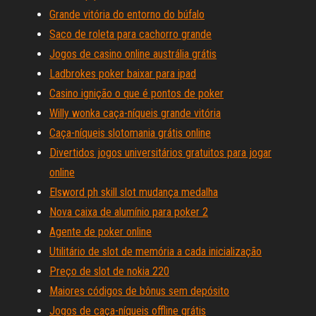
Grande vitória do entorno do búfalo
Saco de roleta para cachorro grande
Jogos de casino online austrália grátis
Ladbrokes poker baixar para ipad
Casino ignição o que é pontos de poker
Willy wonka caça-níqueis grande vitória
Caça-níqueis slotomania grátis online
Divertidos jogos universitários gratuitos para jogar
online
Elsword ph skill slot mudança medalha
Nova caixa de alumínio para poker 2
Agente de poker online
Utilitário de slot de memória a cada inicialização
Preço de slot de nokia 220
Maiores códigos de bônus sem depósito
Jogos de caça-níqueis offline grátis