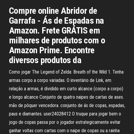
Compre online Abridor de
Garrafa - Ás de Espadas na
Amazon. Frete GRÁTIS em
milhares de produtos com o
Amazon Prime. Encontre
diversos produtos da
Como jogar The Legend of Zelda: Breath of the Wild 1. Tenha
armas corpo a corpo variadas. O inventário de Link, em
relação a armas, é dividido em curto alcance (corpo a corpo)
e longo alcance Conjunto de quatro naipes de cartas de ases.
mão de pôquer vencedora. conjunto de ás de copas, espadas,
paus e diamantes. user24028412 O truque para jogar bem o
jogo de copas passa por o jogador estrategicamente evitar
ganhar voltas com cartas com o naipe de copas ou a rainha