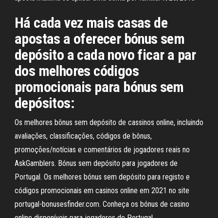
Há cada vez mais casas de
apostas a oferecer bónus sem
depósito a cada novo ficar a par
dos melhores códigos
promocionais para bónus sem
depósitos:
Os melhores bônus sem depósito de cassinos online, incluindo
avaliações, classificações, códigos de bônus,
promoções/notícias e comentários de jogadores reais no
AskGamblers. Bónus sem depósito para jogadores de
Portugal. Os melhores bónus sem depósito para registo e
códigos promocionais em casinos online em 2021 no site
portugal-bonusesfinder.com. Conheça os bónus de casino
online disponíveis para jogadores de Portugal.