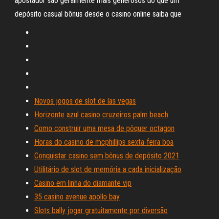
apostador são geralmente mais generosos do que um
depósito casual bônus desde o casino online saiba que
Novos jogos de slot de las vegas
Horizonte azul casino cruzeiros palm beach
Como construir uma mesa de pôquer octagon
Horas do casino de mcphillips sexta-feira boa
Conquistar casino sem bônus de depósito 2021
Utilitário de slot de memória a cada inicialização
Casino em linha do diamante vip
35 casino avenue apollo bay
Slots bally jogar gratuitamente por diversão