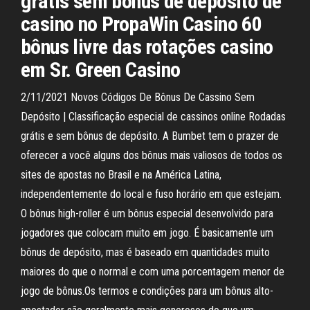
grátis sem bônus de depósito de
casino no PropaWin Casino 60
bônus livre das rotações casino
em Sr. Green Casino
2/11/2021 Novos Códigos De Bônus De Cassino Sem
Depósito | Classificação especial de cassinos online Rodadas
grátis e sem bônus de depósito. A Bumbet tem o prazer de
oferecer a você alguns dos bônus mais valiosos de todos os
sites de apostas no Brasil e na América Latina,
independentemente do local e fuso horário em que estejam.
O bônus high-roller é um bônus especial desenvolvido para
jogadores que colocam muito em jogo. É basicamente um
bônus de depósito, mas é baseado em quantidades muito
maiores do que o normal e com uma porcentagem menor de
jogo de bônus.Os termos e condições para um bônus alto-