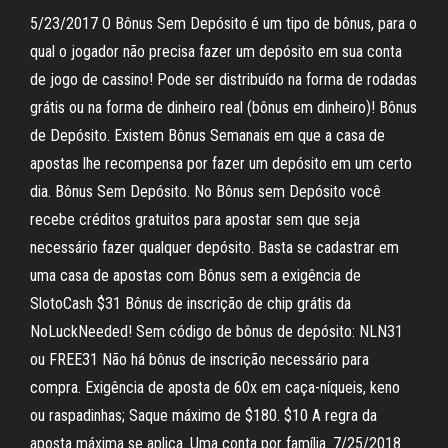
5/23/2017 O Bônus Sem Depósito é um tipo de bônus, para o
qual o jogador não precisa fazer um depósito em sua conta
de jogo de cassino! Pode ser distribuído na forma de rodadas
grátis ou na forma de dinheiro real (bônus em dinheiro)! Bônus
de Depósito. Existem Bônus Semanais em que a casa de
apostas lhe recompensa por fazer um depósito em um certo
dia. Bônus Sem Depósito. No Bônus sem Depósito você
recebe créditos gratuitos para apostar sem que seja
necessário fazer qualquer depósito. Basta se cadastrar em
uma casa de apostas com Bônus sem a exigência de
SlotoCash $31 Bônus de inscrição de chip grátis da
NoLuckNeeded! Sem código de bônus de depósito: NLN31
ou FREE31 Não há bônus de inscrição necessário para
compra. Exigência de aposta de 60x em caça-níqueis, keno
ou raspadinhas; Saque máximo de $180. $10 A regra da
aposta máxima se aplica. Uma conta por família. 7/25/2018