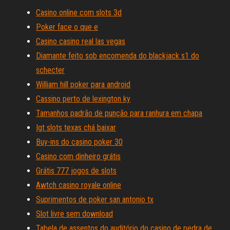
Casino online com slots 3d
Poker face o que e
Casino casino real las vegas
Diamante feito sob encomenda do blackjack s1 do
schecter
William hill poker para android
Cassino perto de lexington ky
Tamanhos padrão de punção para ranhura em chapa
Igt slots texas chá baixar
Buy-ins do casino poker 30
Casino com dinheiro grátis
Grátis 777 jogos de slots
Awtch casino royale online
Suprimentos de poker san antonio tx
Slot livre sem download
Tabela de assentos do auditório do casino de pedra de