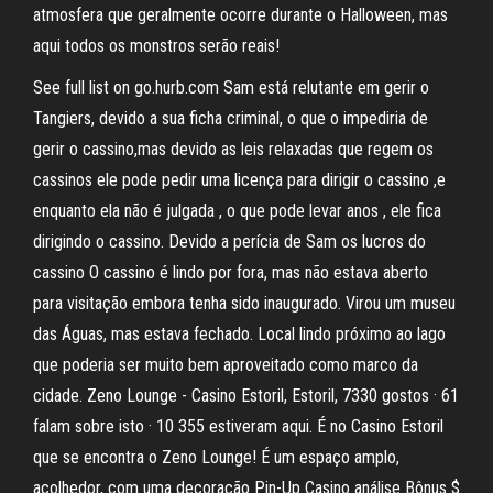
atmosfera que geralmente ocorre durante o Halloween, mas
aqui todos os monstros serão reais!
See full list on go.hurb.com Sam está relutante em gerir o
Tangiers, devido a sua ficha criminal, o que o impediria de
gerir o cassino,mas devido as leis relaxadas que regem os
cassinos ele pode pedir uma licença para dirigir o cassino ,e
enquanto ela não é julgada , o que pode levar anos , ele fica
dirigindo o cassino. Devido a perícia de Sam os lucros do
cassino O cassino é lindo por fora, mas não estava aberto
para visitação embora tenha sido inaugurado. Virou um museu
das Águas, mas estava fechado. Local lindo próximo ao lago
que poderia ser muito bem aproveitado como marco da
cidade. Zeno Lounge - Casino Estoril, Estoril, 7330 gostos · 61
falam sobre isto · 10 355 estiveram aqui. É no Casino Estoril
que se encontra o Zeno Lounge! É um espaço amplo,
acolhedor, com uma decoração Pin-Up Casino análise Bônus $