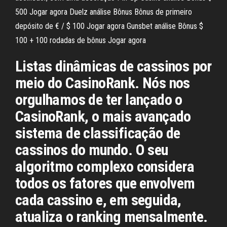
500 Jogar agora Duelz análise Bônus Bônus de primeiro
depósito de € / $ 100 Jogar agora Gunsbet análise Bônus $
100 + 100 rodadas de bônus Jogar agora
Listas dinâmicas de cassinos por
meio do CasinoRank. Nós nos
orgulhamos de ter lançado o
CasinoRank, o mais avançado
sistema de classificação de
cassinos do mundo. O seu
algoritmo complexo considera
todos os fatores que envolvem
cada cassino e, em seguida,
atualiza o ranking mensalmente.