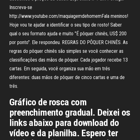
Inscreva-se
http://www.youtube.com/maquiagemdehomemFala meninos!
Hoje vou te ajudar a identificar o seu tipo de rosto! Saber
qual o seu formato ajuda e muito "É pôquer chinês, US$ 200
por ponto". Ele respondeu. REGRAS DO PÔQUER CHINÊS. As
regras do pôquer chinês são simples se você conhecer as
classificações das mãos de pôquer. Cada jogador recebe 13
cartas. Em seguida, você organiza sua mão em três
diferentes: duas mãos de pôquer de cinco cartas e uma de
três.
Gráfico de rosca com
preenchimento gradual. Deixei os
links abaixo para download do
vídeo e da planilha. Espero ter