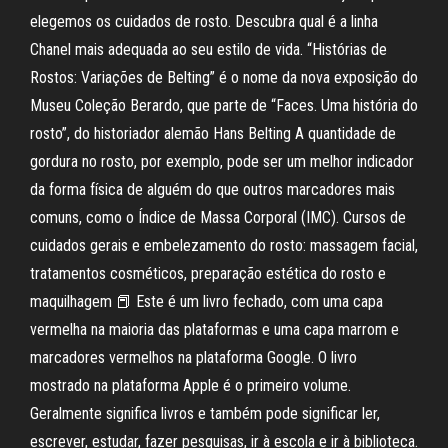
elegemos os cuidados de rosto. Descubra qual é a linha
Chanel mais adequada ao seu estilo de vida. “Histórias de
Rostos: Variações de Belting” é o nome da nova exposição do
Museu Coleção Berardo, que parte de “Faces. Uma história do
rosto”, do historiador alemão Hans Belting A quantidade de
gordura no rosto, por exemplo, pode ser um melhor indicador
da forma física de alguém do que outros marcadores mais
comuns, como o Índice de Massa Corporal (IMC). Cursos de
cuidados gerais e embelezamento do rosto: massagem facial,
tratamentos cosméticos, preparação estética do rosto e
maquilhagem 📕 Este é um livro fechado, com uma capa
vermelha na maioria das plataformas e uma capa marrom e
marcadores vermelhos na plataforma Google. O livro
mostrado na plataforma Apple é o primeiro volume.
Geralmente significa livros e também pode significar ler,
escrever, estudar, fazer pesquisas, ir à escola e ir à biblioteca.