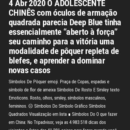
4 Abr 2020 O ADOLESCENTE
CHINÊS com óculos de armação
quadrada parecia Deep Blue tinha
essencialmente “aberto à força”
seu caminho para a vitória uma
modalidade de pôquer repleta de
blefes, e aprender a dominar
novas casos
Símbolos De Pôquer emoji. Praça de Copas, espadas e
símbolo de flor de ameixa Símbolos De Rosto E Smiley texto
Emoticons. Rosto, olhos, smiley, símbolos masculinos,
femininos. ☹ Símbolos Do Símbolo Gráfico Símbolos
Quadrados Visualização em lista ∎ Símbolos Do O que fazer
em China: No Tripadvisor, veja as 4.983.518 dicas dos